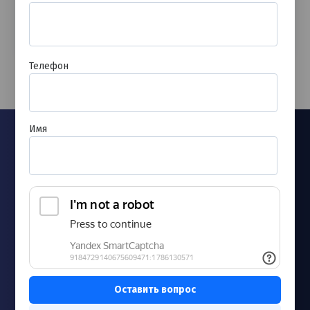
Записаться
Телефон
Имя
Новости
Запись к врачу
Лицензии и сертификаты
Согласие на обработку персональных данных
Контакты