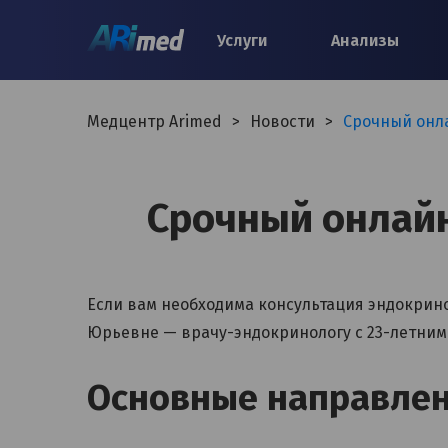
Услуги
Анализы
Медцентр Arimed
>
Новости
>
Срочный онл
Срочный онлайн
Если вам необходима консультация эндокрин
Юрьевне — врачу-эндокринологу с 23-летним
Основные направлен