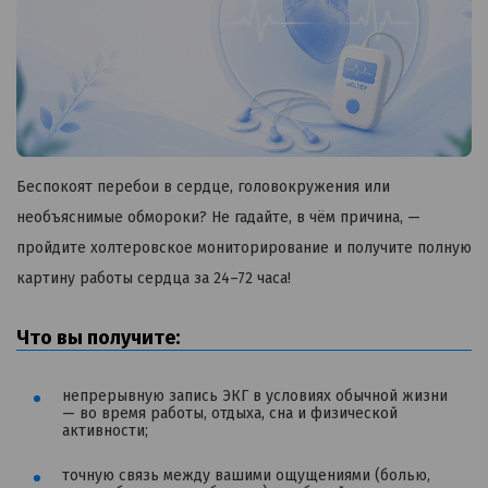
Беспокоят перебои в сердце, головокружения или
необъяснимые обмороки? Не гадайте, в чём причина, —
пройдите холтеровское мониторирование и получите полную
картину работы сердца за 24–72 часа!
Что вы получите:
непрерывную запись ЭКГ в условиях обычной жизни
— во время работы, отдыха, сна и физической
активности;
точную связь между вашими ощущениями (болью,