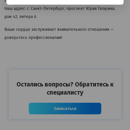
Записаться и узнать подробности: +7(812)643-23-66
Наш адрес: г. Санкт-Петербург, проспект Юрия Гагарина,
дом 42, литера А
Ваше сердце заслуживает внимательного отношения —
доверьтесь профессионалам!
Остались вопросы? Обратитесь к
специалисту
Записаться