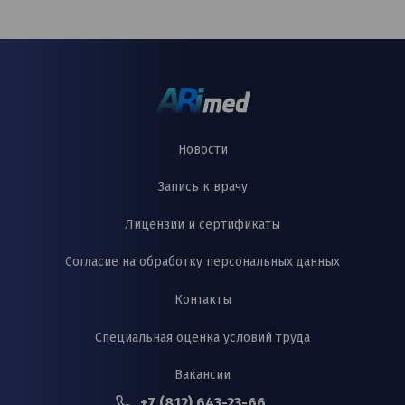
Новости
Запись к врачу
Лицензии и сертификаты
Согласие на обработку персональных данных
Контакты
Специальная оценка условий труда
Вакансии
+7 (812) 643-23-66