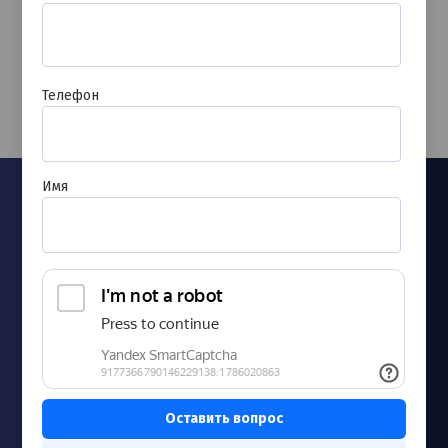
Записаться
Телефон
Имя
Новости
Запись к врачу
Лицензии и сертификаты
Согласие на обработку персональных данных
Контакты