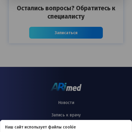
Остались вопросы? Обратитесь к
специалисту
Записаться
Новости
Запись к врачу
Наш сайт использует файлы cookie
Лицензии и сертификаты