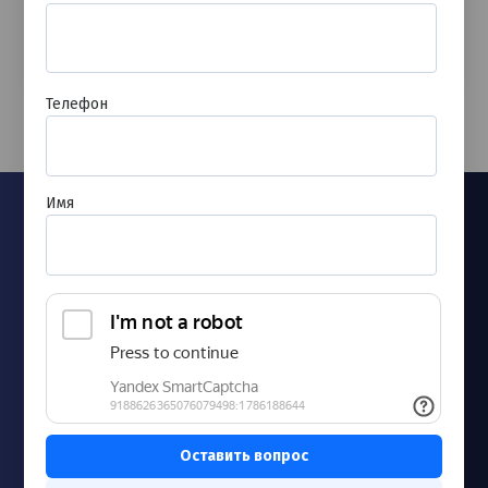
Записаться
Телефон
Имя
Новости
Запись к врачу
Лицензии и сертификаты
Согласие на обработку персональных данных
Контакты