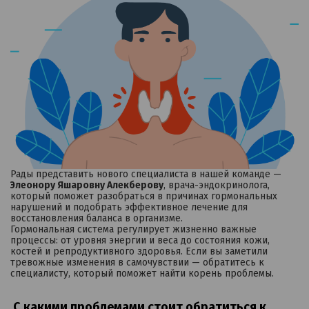
Рады представить нового специалиста в нашей команде —
Элеонору Яшаровну Алекберову
, врача-эндокринолога,
который поможет разобраться в причинах гормональных
нарушений и подобрать эффективное лечение для
восстановления баланса в организме.
Гормональная система регулирует жизненно важные
процессы: от уровня энергии и веса до состояния кожи,
костей и репродуктивного здоровья. Если вы заметили
тревожные изменения в самочувствии — обратитесь к
специалисту, который поможет найти корень проблемы.
С какими проблемами стоит обратиться к