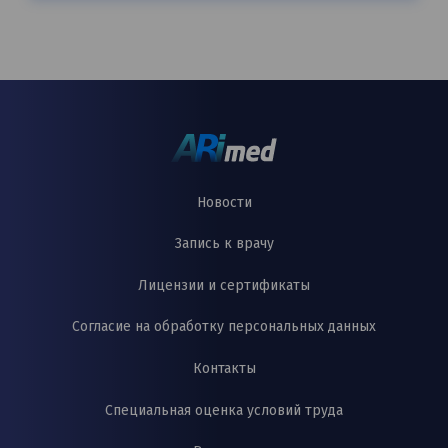
Новости
Запись к врачу
Лицензии и сертификаты
Согласие на обработку персональных данных
Контакты
Специальная оценка условий труда