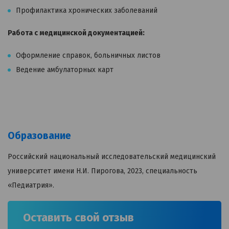
Профилактика хронических заболеваний
Работа с медицинской документацией:
Оформление справок, больничных листов
Ведение амбулаторных карт
Образование
Российский национальный исследовательский медицинский
университет имени Н.И. Пирогова, 2023, специальность
«Педиатрия».
Оставить свой отзыв