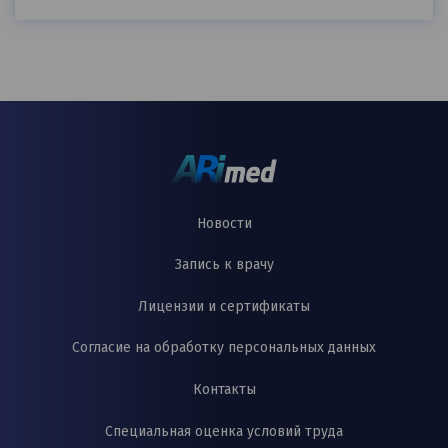
Новости
Запись к врачу
Лицензии и сертификаты
Согласие на обработку персональных данных
Контакты
Специальная оценка условий труда