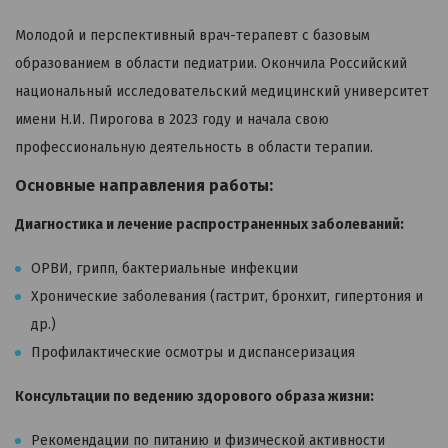
Молодой и перспективный врач-терапевт с базовым
образованием в области педиатрии. Окончила Российский
национальный исследовательский медицинский университет
имени Н.И. Пирогова в 2023 году и начала свою
профессиональную деятельность в области терапии.
Основные направления работы:
Диагностика и лечение распространенных заболеваний:
ОРВИ, грипп, бактериальные инфекции
Хронические заболевания (гастрит, бронхит, гипертония и
др.)
Профилактические осмотры и диспансеризация
Консультации по ведению здорового образа жизни:
Рекомендации по питанию и физической активности