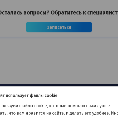
Остались вопросы? Обратитесь к специалист
Записаться
йт использует файлы cookie
пользуем файлы cookie, которые помогают нам лучше
ть, что вам нравится на сайте, и делать его удобнее. Ин