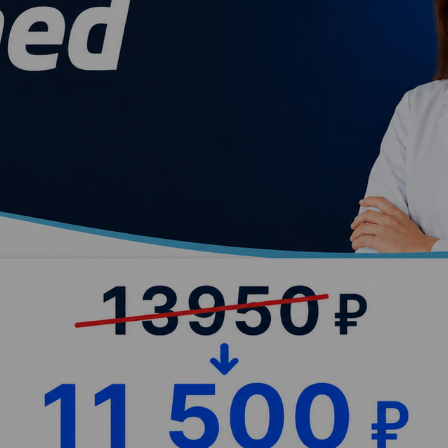
Я согласен на обработку
персональных данных