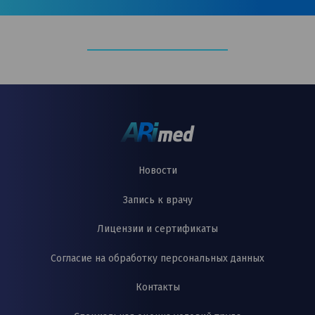
Новости
Запись к врачу
Лицензии и сертификаты
Согласие на обработку персональных данных
Контакты