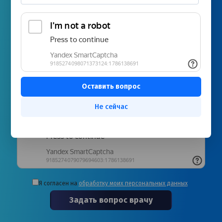
Не сейчас
Я согласен на
обработку моих персональных данных