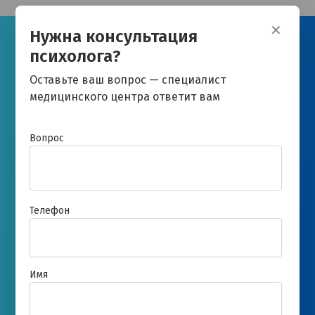
✕
Нужна консультация
Задать вопрос врачу
психолога?
Оставьте ваш вопрос — специалист
медицинского центра ответит вам
Вопрос
Телефон
Имя